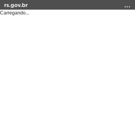
Carregando...