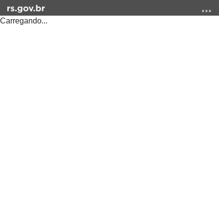
Carregando...